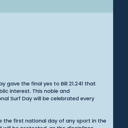
 gave the final yes to Bill 21.241 that
lic interest. This noble and
nal Surf Day will be celebrated every
 the first national day of any sport in the