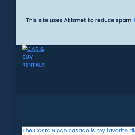
This site uses Akismet to reduce spam.
The Costa Rican casado is my favorite di