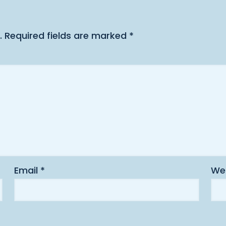
.
Required fields are marked
*
Email
*
We