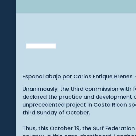
Espanol abajo por Carlos Enrique Brenes
Unanimously, the third commission with ful
declared the practice and development of 
unprecedented project in Costa Rican spor
third Sunday of October.
Thus, this October 19, the Surf Federation