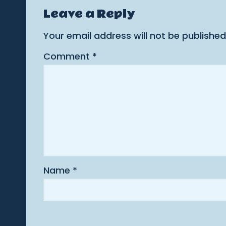
Leave a Reply
Your email address will not be published
Comment
*
Name
*