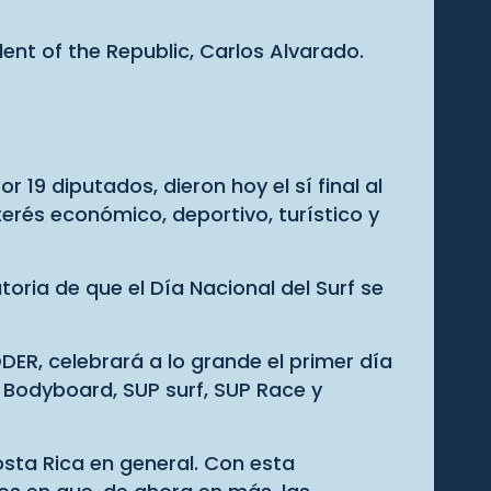
dent of the Republic, Carlos Alvarado.
19 diputados, dieron hoy el sí final al
terés económico, deportivo, turístico y
toria de que el Día Nacional del Surf se
DER, celebrará a lo grande el primer día
 Bodyboard, SUP surf, SUP Race y
Costa Rica en general. Con esta