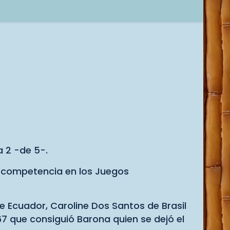
 2 -de 5-.
a competencia en los Juegos
e Ecuador, Caroline Dos Santos de Brasil
67 que consiguió Barona quien se dejó el