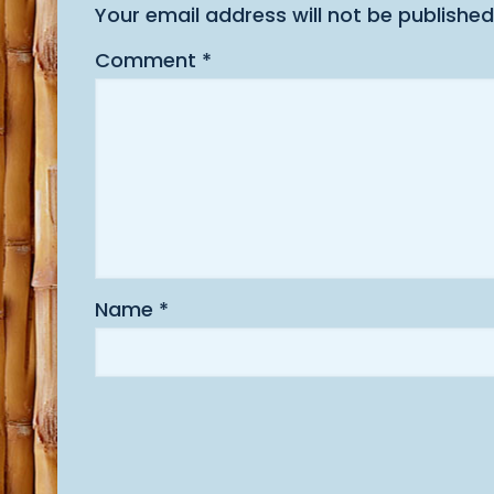
Your email address will not be published
Comment
*
Name
*