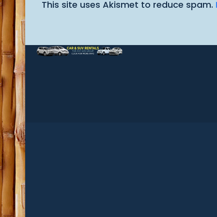
This site uses Akismet to reduce spam.