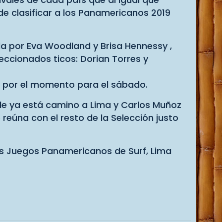
de clasificar a los Panamericanos 2019
 por Eva Woodland y Brisa Hennessy ,
eccionados ticos: Dorian Torres y
as por el momento para el sábado.
le ya está camino a Lima y Carlos Muñoz
eúna con el resto de la Selección justo
cos Juegos Panamericanos de Surf, Lima