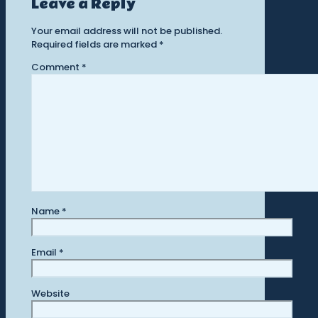
Leave a Reply
Your email address will not be published.
Required fields are marked
*
Comment
*
Name
*
Email
*
Website