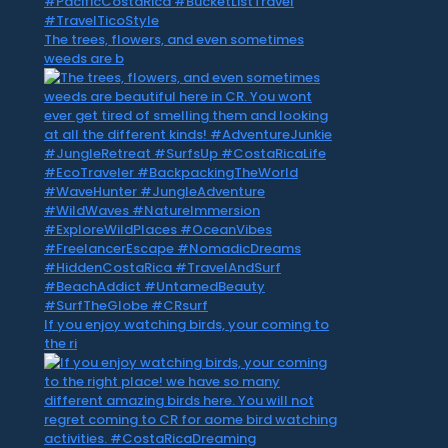
The trees, flowers, and even sometimes
weeds are b
If you enjoy watching birds, your coming to
the ri