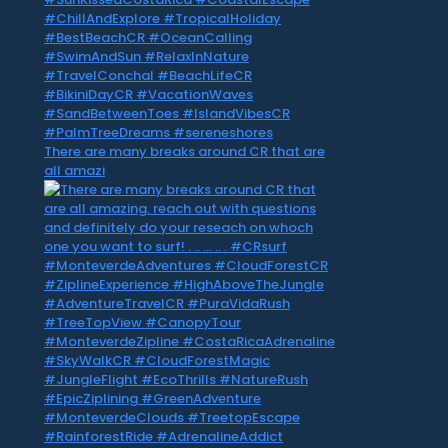
There are many breaks around CR that are
all amazi