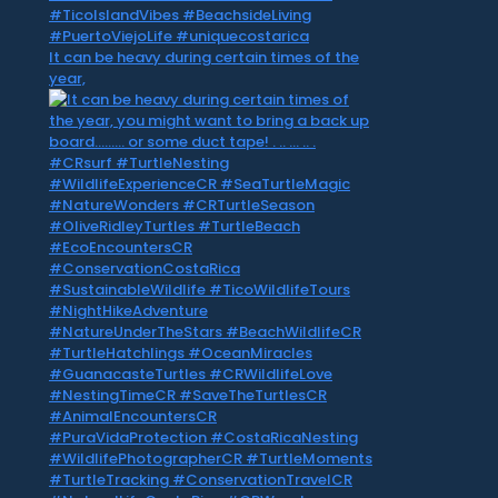
It can be heavy during certain times of the
year,