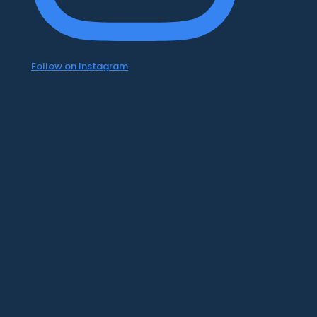
Follow on Instagram