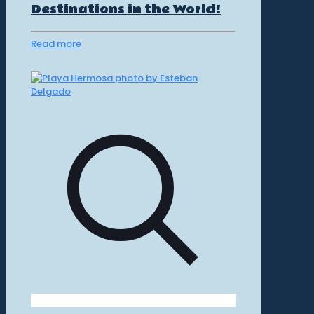
Destinations in the World!
Read more