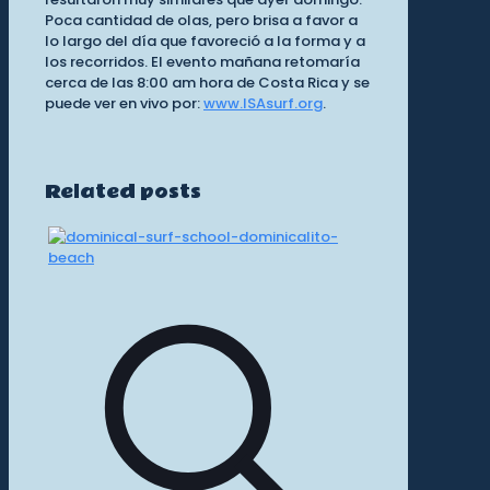
Poca cantidad de olas, pero brisa a favor a
lo largo del día que favoreció a la forma y a
los recorridos. El evento mañana retomaría
cerca de las 8:00 am hora de Costa Rica y se
puede ver en vivo por:
www.ISAsurf.org
.
Related posts