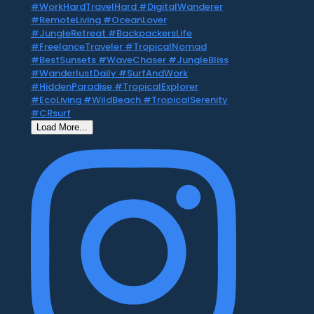
Load More...