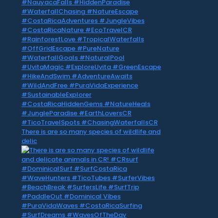
There is are so many species of wildlife and
delic