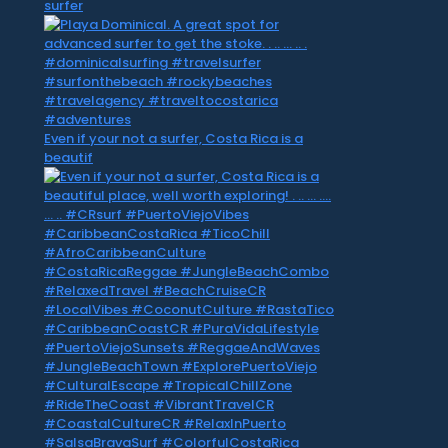
surfer
Even if your not a surfer, Costa Rica is a
beautif